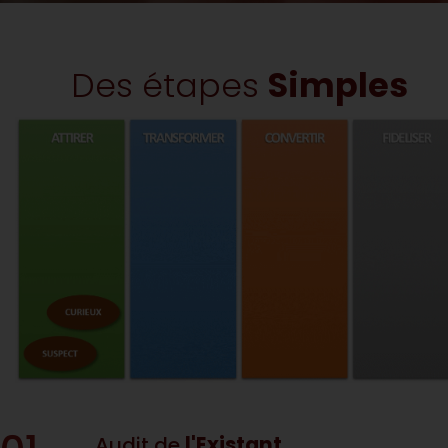
Des étapes
Simples
Audit de
l'Existant