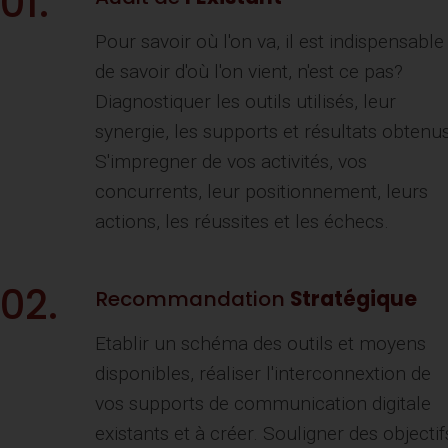
01.
Pour savoir où l'on va, il est indispensable
de savoir d'où l'on vient, n'est ce pas?
Diagnostiquer les outils utilisés, leur
synergie, les supports et résultats obtenus
S'impregner de vos activités, vos
concurrents, leur positionnement, leurs
actions, les réussites et les échecs.
02.
Recommandation
Stratégique
Etablir un schéma des outils et moyens
disponibles, réaliser l'interconnextion de
vos supports de communication digitale
existants et à créer. Souligner des objectif