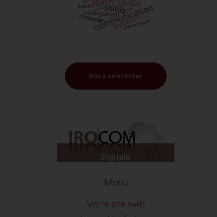
Nous contacter
Menu
Votre site web