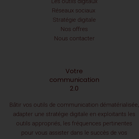
Les outils digitaux
Réseaux sociaux
Stratégie digitale
Nos offres
Nous contacter
Votre
communication
2.0
Bâtir vos outils de communication dématérialisée,
adapter une stratégie digitale en exploitants les
outils appropriés, les fréquences pertinentes
pour vous assister dans le succès de vos