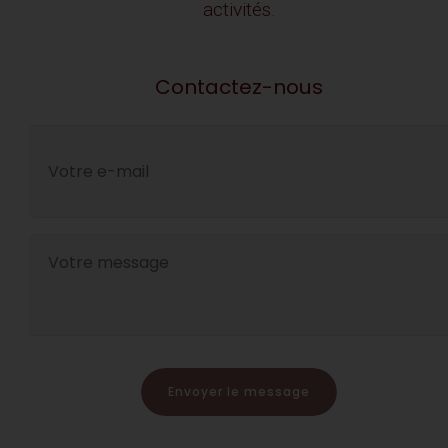
activités.
Contactez-nous
Envoyer le message